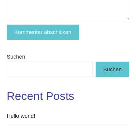
Suchen
Suchen
Recent Posts
Hello world!