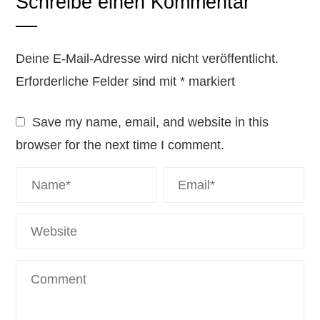
Schreibe einen Kommentar
Deine E-Mail-Adresse wird nicht veröffentlicht.
Erforderliche Felder sind mit
*
markiert
Save my name, email, and website in this
browser for the next time I comment.